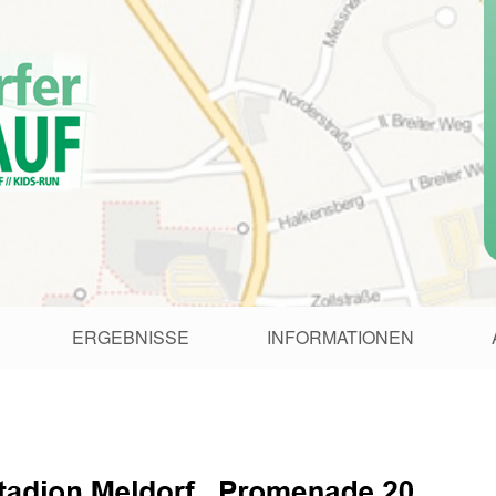
ERGEBNISSE
INFORMATIONEN