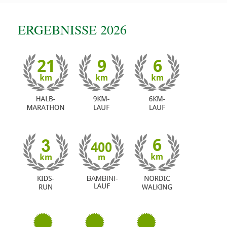
ERGEBNISSE 2026