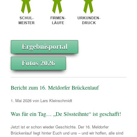
Ergebnisportal
Fotos 2026
Bericht zum 16. Meldorfer Brückenlauf
1. Mai 2026 von Lars Kleinschmidt
Was für ein Tag… „De Sössteihnte“ ist geschafft!
Jetzt ist er schon wieder Geschichte. Der 16. Meldorfer
Brückenlauf liegt hinter Euch und uns – und wir hoffen, alle sind